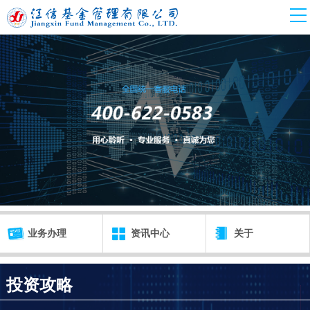
业务办理
资讯中心
关于
投资攻略