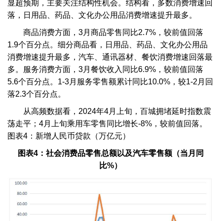
显超预期，主要关注结构性机会。结构看，多数消费增速回
落，日用品、药品、文化办公用品消费增速提升最多。
商品消费方面，3月商品零售同比2.7%，较前值回落
1.9个百分点。细分商品看，日用品、药品、文化办公用品
消费增速提升最多，汽车、通讯器材、餐饮消费增速回落最
多。服务消费方面，3月餐饮收入同比6.9%，较前值回落
5.6个百分点。1-3月服务零售额累计同比10.0%，较1-2月回
落2.3个百分点。
从高频数据看，2024年4月上旬，百城拥堵延时指数震
荡走平；4月上旬乘用车零售同比增长-8%，较前值回落。
图表4：新增人民币贷款（万亿元）
图表4：社会消费品零售总额以及汽车零售额（当月同
比%）