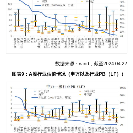
数据来源：wind，截至2
024.
04
.
22
图表9：A股行业估值情况（申万以及行业PB（LF））