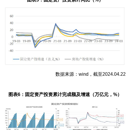
数据来源：wind，截至2
024.0
4
.
22
图表6：固定资产投资累计完成额及增速（万亿元，%）