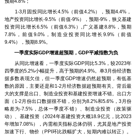
预期4.8%；
1-3月固投同比增长4.5%（前值4.2%），预期4.4%，
地产投资同比增长-9.5%（前值-9%），预期-9%，狭义基建
投资同比增长6.5%（前值6.3%）,广义基建8.8%，预期
7.8%，前值9.0%，制造业投资同比增长9.9%（前值
9.4%），预期8.9%。
一季度实际GDP增速超预期，GDP平减指数为负
从同比增速看，一季度实际GDP同比5.3%，较2023年
四季度的5.2%小幅提升，高于预期的4.9%。单3月份经济数
据多数表现欠佳，但一季度GDP增速仍然超预期，有低基
数的原因，主要还是和1-2月经济数据超预期有关。背后最
大的支撑是出口、制造业投资和基建投资增速不错。出口方
面（1-2月份出口数据很不错，分别为8.2%和5.6%，3月份
略差为-7.5%，总体一季度不错）、制造业投资（政策驱
动）、基建投资（2024年基建投资大概18.9亿元，比2023
年增加7.08%），内需相关指标总体仍弱，尤其是地产投资
加速下行、物价（PPI环比跌幅扩大，短期内难以转正）。