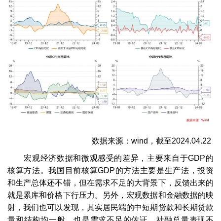
数据来源：wind，截至2
024.0
4
.
22
宏观经济数据和微观感受的差异，主要来自于GDP的
核算方法。我国目前核算GDP的方法主要是生产法，投资
和生产总体还不错，但在需求不足的大背景下，反馈出来的
就是累库和价格下行压力。另外，宏观数据和金融数据的映
射，我们也可以发现，其实居民端的中短期贷款和长期贷款
量和结构均一般，也是需求不足的佐证。社融总量表现不