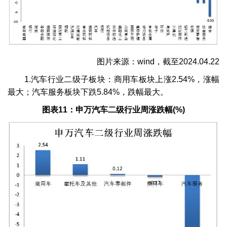
图片来源：wind，截至2
024.
04
.
22
1.汽车行业二级子板块：商用车板块上涨2.54%，涨幅
最大；汽车服务板块下跌5.84%，跌幅最大。
图表11：申万汽车二级行业周涨跌幅(%)