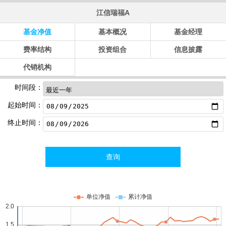
江信瑞福A
基金净值
基本概况
基金经理
费率结构
投资组合
信息披露
代销机构
时间段：
起始时间：
终止时间：