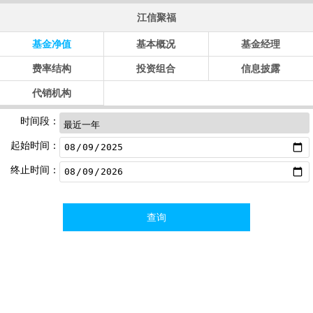
江信聚福
基金净值
基本概况
基金经理
费率结构
投资组合
信息披露
代销机构
时间段：
起始时间：
终止时间：