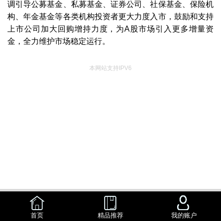
调引导公募基金、私募基金、证券公司、社保基金、保险机
构、年金基金等各类机构投资者更大力度入市，鼓励和支持
上市公司加大回购增持力度，为A股市场引入更多增量资
金，全力维护市场稳定运行。
本网站支持IPV6
首页
精品推荐
我的账户