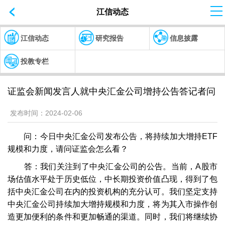
江信动态
江信动态
研究报告
信息披露
投教专栏
证监会新闻发言人就中央汇金公司增持公告答记者问
发布时间：
2024-02-06
问：今日中央汇金公司发布公告，将持续加大增持ETF
规模和力度，请问证监会怎么看？
答：我们关注到了中央汇金公司的公告。当前，A股市
场估值水平处于历史低位，中长期投资价值凸现，得到了包
括中央汇金公司在内的投资机构的充分认可。我们坚定支持
中央汇金公司持续加大增持规模和力度，将为其入市操作创
造更加便利的条件和更加畅通的渠道。同时，我们将继续协