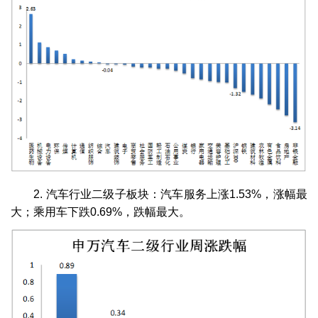
2. 汽车行业二级子板块：汽车服务上涨1.53%，涨幅最
大；乘用车下跌0.69%，跌幅最大。