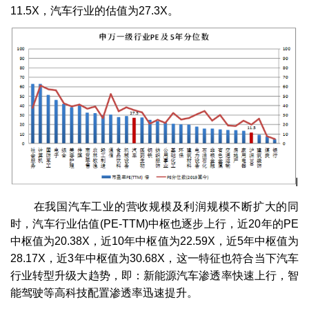
11.5X，汽车行业的估值为27.3X。
在我国汽车工业的营收规模及利润规模不断扩大的同
时，汽车行业估值(PE-TTM)中枢也逐步上行，近20年的PE
中枢值为20.38X，近10年中枢值为22.59X，近5年中枢值为
28.17X，近3年中枢值为30.68X，这一特征也符合当下汽车
行业转型升级大趋势，即：新能源汽车渗透率快速上行，智
能驾驶等高科技配置渗透率迅速提升。