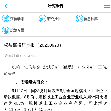
研究报告
江信动态
研究报告
信息披露
投教专栏
权益部投研周报（20230928）
发布时间：
2023-09-28
机构：江信基金 宏观分析：谢爱红 行业分析：王伟/
俞海洋
一、 宏观经济研究：
9月27日，国家统计局发布8月全国规模以上工业企业
绩效数据。8月份，规模以上工业企业营业收入累计同比增
速为-0.3%；规模以上工业企业利润累计同比增速
为-11.7%（1-7月为-15.5%）。