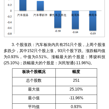
3. 个股涨跌：汽车板块内共有251只个股，上周个股涨
多跌少，其中152只个股上涨，93只个股下跌。涨跌幅均值
为0.93%，中值为0.51%。涨幅最大的个股是：博骏科技
(25.10%)；跌幅最大的个股是：兴民智通(-11.96%)。
板块个股概况
幅度
总个股数
251
最大值
25.10%
最小值
-11.96%
平均值
0.93%