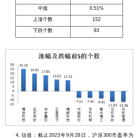
中值
0.51%
上涨个数
152
下跌个数
93
4. 估值：截止2023年9月28日，沪深300市盈率为