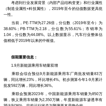
考虑到行业发展背景（内部产品结构变更）和行业属性
（制造业属性+科技属性），2019年至今的估值数据更具统
一性。
当前，PE-TTM为27.26倍，分位数（2019年至今）为
38.60%；PB-TTM为2.18，分位数为55.61%；市销率为
1.04，分位数为44.08%。以上数据显示，汽车行业整体估
值稍低于2019年以来的中枢值。
假期重要信息：
1.9月新能源乘用车销量双增
乘联会综合预估9月新能源乘用车厂商批发销量83万
辆，同比增长23%，环比增长4%。初步测算今年1-9月累计
批发592万辆，同比增长36%。
乘联会预测2023年，中国新能源乘用车销量为850万
辆，狭义乘用车销量为2,350万辆，年度新能源车渗透率有
望达到36%。目前运行状态与预测基本是吻合的。