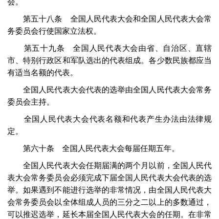
会。
第五十八条 全国人民代表大会和全国人民代表大会常
务委员会行使国家立法权。
第五十九条 全国人民代表大会由省、自治区、直辖
市、特别行政区和军队选出的代表组成。各少数民族都应当
有适当名额的代表。
全国人民代表大会代表的选举由全国人民代表大会常务
委员会主持。
全国人民代表大会代表名额和代表产生办法由法律规
定。
第六十条 全国人民代表大会每届任期五年。
全国人民代表大会任期届满的两个月以前，全国人民代
表大会常务委员会必须完成下届全国人民代表大会代表的选
举。如果遇到不能进行选举的非常情况，由全国人民代表大
会常务委员会以全体组成人员的三分之二以上的多数通过，
可以推迟选举，延长本届全国人民代表大会的任期。在非常