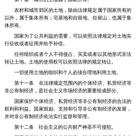
农村和城市郊区的土地，除由法律规定属于国家所有的
以外，属于集体所有；宅基地和自留地、自留山，也属于集
体所有。
国家为了公共利益的需要，可以依照法律规定对土地实
行征收或者征用并给予补偿。
任何组织或者个人不得侵占、买卖或者以其他形式非法
转让土地。土地的使用权可以依照法律的规定转让。
一切使用土地的组织和个人必须合理地利用土地。
第十一条 在法律规定范围内的个体经济、私营经济等
非公有制经济，是社会主义市场经济的重要组成部分。
国家保护个体经济、私营经济等非公有制经济的合法的
权利和利益。国家鼓励、支持和引导非公有制经济的发展，
并对非公有制经济依法实行监督和管理。
第十二条 社会主义的公共财产神圣不可侵犯。