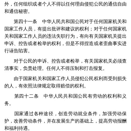
外，任何组织或者个人不得以任何理由侵犯公民的通信自由
和通信秘密。
第四十一条 中华人民共和国公民对于任何国家机关和
国家工作人员，有提出批评和建议的权利；对于任何国家机
关和国家工作人员的违法失职行为，有向有关国家机关提出
申诉、控告或者检举的权利，但是不得捏造或者歪曲事实进
行诬告陷害。
对于公民的申诉、控告或者检举，有关国家机关必须查
清事实，负责处理。任何人不得压制和打击报复。
由于国家机关和国家工作人员侵犯公民权利而受到损失
的人，有依照法律规定取得赔偿的权利。
第四十二条 中华人民共和国公民有劳动的权利和义
务。
国家通过各种途径，创造劳动就业条件，加强劳动保
护，改善劳动条件，并在发展生产的基础上，提高劳动报酬
和福利待遇。