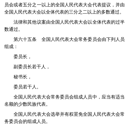
员会或者五分之一以上的全国人民代表大会代表提议，并由
全国人民代表大会以全体代表的三分之二以上的多数通过。
法律和其他议案由全国人民代表大会以全体代表的过半
数通过。
第六十五条 全国人民代表大会常务委员会由下列人员
组成：
委员长，
副委员长若干人，
秘书长，
委员若干人。
全国人民代表大会常务委员会组成人员中，应当有适当
名额的少数民族代表。
全国人民代表大会选举并有权罢免全国人民代表大会常
务委员会的组成人员。