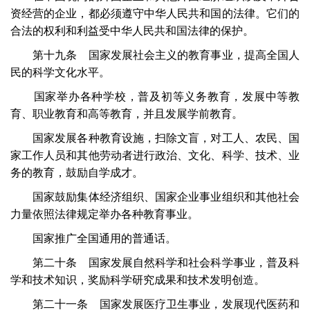
资经营的企业，都必须遵守中华人民共和国的法律。它们的
合法的权利和利益受中华人民共和国法律的保护。
第十九条 国家发展社会主义的教育事业，提高全国人
民的科学文化水平。
国家举办各种学校，普及初等义务教育，发展中等教
育、职业教育和高等教育，并且发展学前教育。
国家发展各种教育设施，扫除文盲，对工人、农民、国
家工作人员和其他劳动者进行政治、文化、科学、技术、业
务的教育，鼓励自学成才。
国家鼓励集体经济组织、国家企业事业组织和其他社会
力量依照法律规定举办各种教育事业。
国家推广全国通用的普通话。
第二十条 国家发展自然科学和社会科学事业，普及科
学和技术知识，奖励科学研究成果和技术发明创造。
第二十一条 国家发展医疗卫生事业，发展现代医药和