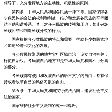
领导下，充分发挥地方的主动性、积极性的原则。
第四条 中华人民共和国各民族一律平等。国家保障各
少数民族的合法的权利和利益，维护和发展各民族的平等团
结互助和谐关系。禁止对任何民族的歧视和压迫，禁止破坏
民族团结和制造民族分裂的行为。
国家根据各少数民族的特点和需要，帮助各少数民族地
区加速经济和文化的发展。
各少数民族聚居的地方实行区域自治，设立自治机关，
行使自治权。各民族自治地方都是中华人民共和国不可分离
的部分。
各民族都有使用和发展自己的语言文字的自由，都有保
持或者改革自己的风俗习惯的自由。
第五条 中华人民共和国实行依法治国，建设社会主义
法治国家。
国家维护社会主义法制的统一和尊严。