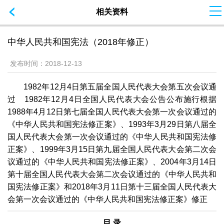
相关资料
中华人民共和国宪法（2018年修正）
发布时间：
2018-12-13
1982年12月4日第五届全国人民代表大会第五次会议通
过 1982年12月4日全国人民代表大会公告公布施行根据
1988年4月12日第七届全国人民代表大会第一次会议通过的
《中华人民共和国宪法修正案》、1993年3月29日第八届全
国人民代表大会第一次会议通过的《中华人民共和国宪法修
正案》、1999年3月15日第九届全国人民代表大会第二次会
议通过的《中华人民共和国宪法修正案》、2004年3月14日
第十届全国人民代表大会第二次会议通过的《中华人民共和
国宪法修正案》和2018年3月11日第十三届全国人民代表大
会第一次会议通过的《中华人民共和国宪法修正案》修正
目
录