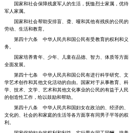
国家和社会保障残废军人的生活，抚恤烈士家属，优待
军人家属。
国家和社会帮助安排盲、聋、哑和其他有残疾的公民的
劳动、生活和教育。
第四十六条 中华人民共和国公民有受教育的权利和义
务。
国家培养青年、少年、儿童在品德、智力、体质等方面
全面发展。
第四十七条 中华人民共和国公民有进行科学研究、文
学艺术创作和其他文化活动的自由。国家对于从事教育、科
学、技术、文学、艺术和其他文化事业的公民的有益于人民
的创造性工作，给以鼓励和帮助。
第四十八条 中华人民共和国妇女在政治的、经济的、
文化的、社会的和家庭的生活等各方面享有同男子平等的权
利。
国家保护妇女的权利和利益，实行男女同工同酬，培养