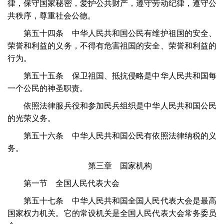
律，保守国家秘密，爱护公共财产，遵守劳动纪律，遵守公
共秩序，尊重社会公德。
第五十四条 中华人民共和国公民有维护祖国的安全、
荣誉和利益的义务，不得有危害祖国的安全、荣誉和利益的
行为。
第五十五条 保卫祖国、抵抗侵略是中华人民共和国每
一个公民的神圣职责。
依照法律服兵役和参加民兵组织是中华人民共和国公民
的光荣义务。
第五十六条 中华人民共和国公民有依照法律纳税的义
务。
第三章 国家机构
第一节 全国人民代表大会
第五十七条 中华人民共和国全国人民代表大会是最高
国家权力机关。它的常设机关是全国人民代表大会常务委员