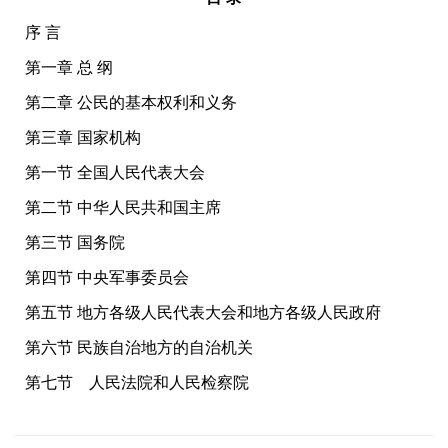
序 言
第一章 总 纲
第二章 公民的基本权利和义务
第三章 国家机构
第一节 全国人民代表大会
第二节 中华人民共和国主席
第三节 国务院
第四节 中央军事委员会
第五节 地方各级人民代表大会和地方各级人民政府
第六节 民族自治地方的自治机关
第七节 人民法院和人民检察院