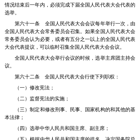
情况结束后一年内，必须完成下届全国人民代表大会代表的
选举。
第六十一条 全国人民代表大会会议每年举行一次，由
全国人民代表大会常务委员会召集。如果全国人民代表大会
常务委员会认为必要，或者有五分之一以上的全国人民代表
大会代表提议，可以临时召集全国人民代表大会会议。
全国人民代表大会举行会议的时候，选举主席团主持会
议。
第六十二条 全国人民代表大会行使下列职权：
（一）修改宪法；
（二）监督宪法的实施；
（三）制定和修改刑事、民事、国家机构的和其他的基
本法律；
（四）选举中华人民共和国主席、副主席；
（五）根据中华人民共和国主席的提名，决定国务院总