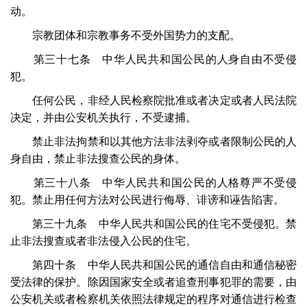
动。
宗教团体和宗教事务不受外国势力的支配。
第三十七条 中华人民共和国公民的人身自由不受侵
犯。
任何公民，非经人民检察院批准或者决定或者人民法院
决定，并由公安机关执行，不受逮捕。
禁止非法拘禁和以其他方法非法剥夺或者限制公民的人
身自由，禁止非法搜查公民的身体。
第三十八条 中华人民共和国公民的人格尊严不受侵
犯。禁止用任何方法对公民进行侮辱、诽谤和诬告陷害。
第三十九条 中华人民共和国公民的住宅不受侵犯。禁
止非法搜查或者非法侵入公民的住宅。
第四十条 中华人民共和国公民的通信自由和通信秘密
受法律的保护。除因国家安全或者追查刑事犯罪的需要，由
公安机关或者检察机关依照法律规定的程序对通信进行检查