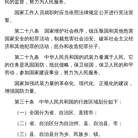
民的监督，努力为人民服务。
国家工作人员就职时应当依照法律规定公开进行宪法宣
誓。
第二十八条 国家维护社会秩序，镇压叛国和其他危害
国家安全的犯罪活动，制裁危害社会治安、破坏社会主义经
济和其他犯罪的活动，惩办和改造犯罪分子。
第二十九条 中华人民共和国的武装力量属于人民。它
的任务是巩固国防，抵抗侵略，保卫祖国，保卫人民的和平
劳动，参加国家建设事业，努力为人民服务。
国家加强武装力量的革命化、现代化、正规化的建设，
增强国防力量。
第三十条 中华人民共和国的行政区域划分如下：
（一）全国分为省、自治区、直辖市；
（二）省、自治区分为自治州、县、自治县、市；
（三）县、自治县分为乡、民族乡、镇。