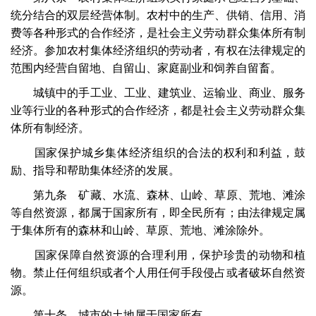
统分结合的双层经营体制。农村中的生产、供销、信用、消
费等各种形式的合作经济，是社会主义劳动群众集体所有制
经济。参加农村集体经济组织的劳动者，有权在法律规定的
范围内经营自留地、自留山、家庭副业和饲养自留畜。
城镇中的手工业、工业、建筑业、运输业、商业、服务
业等行业的各种形式的合作经济，都是社会主义劳动群众集
体所有制经济。
国家保护城乡集体经济组织的合法的权利和利益，鼓
励、指导和帮助集体经济的发展。
第九条 矿藏、水流、森林、山岭、草原、荒地、滩涂
等自然资源，都属于国家所有，即全民所有；由法律规定属
于集体所有的森林和山岭、草原、荒地、滩涂除外。
国家保障自然资源的合理利用，保护珍贵的动物和植
物。禁止任何组织或者个人用任何手段侵占或者破坏自然资
源。
第十条 城市的土地属于国家所有。