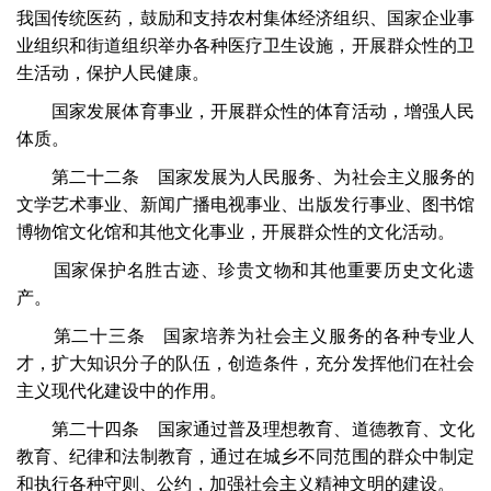
我国传统医药，鼓励和支持农村集体经济组织、国家企业事
业组织和街道组织举办各种医疗卫生设施，开展群众性的卫
生活动，保护人民健康。
国家发展体育事业，开展群众性的体育活动，增强人民
体质。
第二十二条 国家发展为人民服务、为社会主义服务的
文学艺术事业、新闻广播电视事业、出版发行事业、图书馆
博物馆文化馆和其他文化事业，开展群众性的文化活动。
国家保护名胜古迹、珍贵文物和其他重要历史文化遗
产。
第二十三条 国家培养为社会主义服务的各种专业人
才，扩大知识分子的队伍，创造条件，充分发挥他们在社会
主义现代化建设中的作用。
第二十四条 国家通过普及理想教育、道德教育、文化
教育、纪律和法制教育，通过在城乡不同范围的群众中制定
和执行各种守则、公约，加强社会主义精神文明的建设。