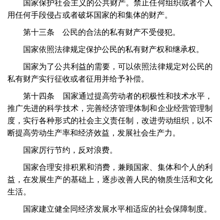
国家保护社会主义的公共财产。禁止任何组织或者个人
用任何手段侵占或者破坏国家的和集体的财产。
第十三条 公民的合法的私有财产不受侵犯。
国家依照法律规定保护公民的私有财产权和继承权。
国家为了公共利益的需要，可以依照法律规定对公民的
私有财产实行征收或者征用并给予补偿。
第十四条 国家通过提高劳动者的积极性和技术水平，
推广先进的科学技术，完善经济管理体制和企业经营管理制
度，实行各种形式的社会主义责任制，改进劳动组织，以不
断提高劳动生产率和经济效益，发展社会生产力。
国家厉行节约，反对浪费。
国家合理安排积累和消费，兼顾国家、集体和个人的利
益，在发展生产的基础上，逐步改善人民的物质生活和文化
生活。
国家建立健全同经济发展水平相适应的社会保障制度。