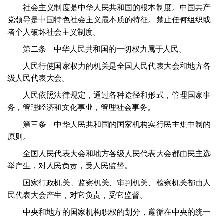
社会主义制度是中华人民共和国的根本制度。中国共产
党领导是中国特色社会主义最本质的特征。禁止任何组织或
者个人破坏社会主义制度。
第二条 中华人民共和国的一切权力属于人民。
人民行使国家权力的机关是全国人民代表大会和地方各
级人民代表大会。
人民依照法律规定，通过各种途径和形式，管理国家事
务，管理经济和文化事业，管理社会事务。
第三条 中华人民共和国的国家机构实行民主集中制的
原则。
全国人民代表大会和地方各级人民代表大会都由民主选
举产生，对人民负责，受人民监督。
国家行政机关、监察机关、审判机关、检察机关都由人
民代表大会产生，对它负责，受它监督。
中央和地方的国家机构职权的划分，遵循在中央的统一