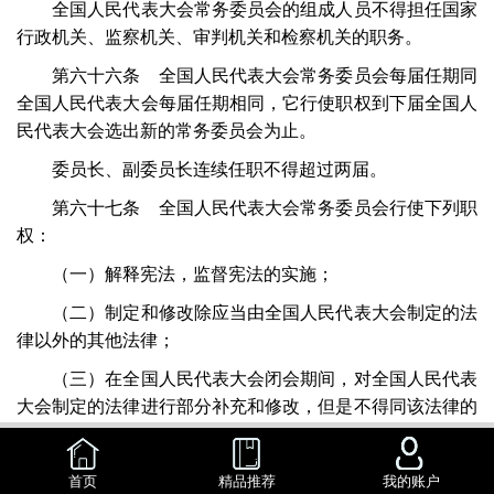
全国人民代表大会常务委员会的组成人员不得担任国家
行政机关、监察机关、审判机关和检察机关的职务。
第六十六条 全国人民代表大会常务委员会每届任期同
全国人民代表大会每届任期相同，它行使职权到下届全国人
民代表大会选出新的常务委员会为止。
委员长、副委员长连续任职不得超过两届。
第六十七条 全国人民代表大会常务委员会行使下列职
权：
（一）解释宪法，监督宪法的实施；
（二）制定和修改除应当由全国人民代表大会制定的法
律以外的其他法律；
（三）在全国人民代表大会闭会期间，对全国人民代表
大会制定的法律进行部分补充和修改，但是不得同该法律的
基本原则相抵触；
（四）解释法律；
首页
精品推荐
我的账户