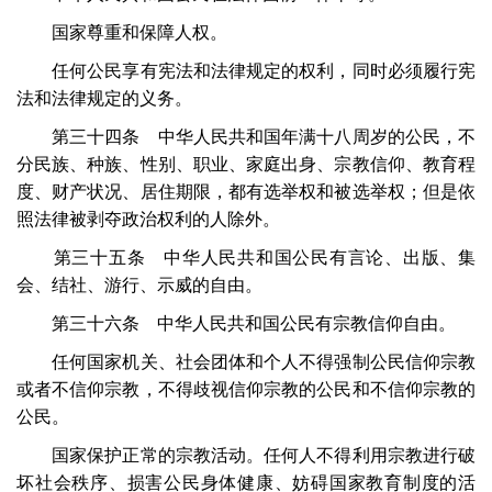
国家尊重和保障人权。
任何公民享有宪法和法律规定的权利，同时必须履行宪
法和法律规定的义务。
第三十四条 中华人民共和国年满十八周岁的公民，不
分民族、种族、性别、职业、家庭出身、宗教信仰、教育程
度、财产状况、居住期限，都有选举权和被选举权；但是依
照法律被剥夺政治权利的人除外。
第三十五条 中华人民共和国公民有言论、出版、集
会、结社、游行、示威的自由。
第三十六条 中华人民共和国公民有宗教信仰自由。
任何国家机关、社会团体和个人不得强制公民信仰宗教
或者不信仰宗教，不得歧视信仰宗教的公民和不信仰宗教的
公民。
国家保护正常的宗教活动。任何人不得利用宗教进行破
坏社会秩序、损害公民身体健康、妨碍国家教育制度的活