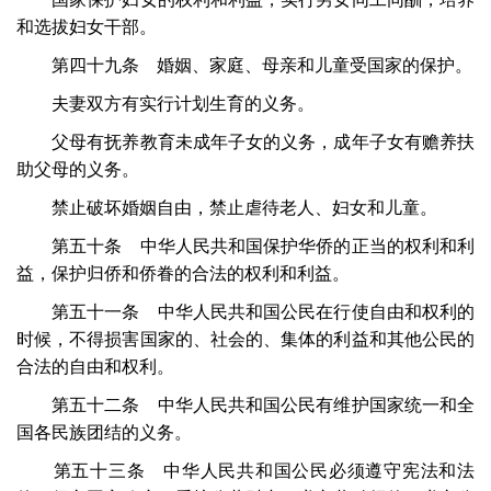
和选拔妇女干部。
第四十九条 婚姻、家庭、母亲和儿童受国家的保护。
夫妻双方有实行计划生育的义务。
父母有抚养教育未成年子女的义务，成年子女有赡养扶
助父母的义务。
禁止破坏婚姻自由，禁止虐待老人、妇女和儿童。
第五十条 中华人民共和国保护华侨的正当的权利和利
益，保护归侨和侨眷的合法的权利和利益。
第五十一条 中华人民共和国公民在行使自由和权利的
时候，不得损害国家的、社会的、集体的利益和其他公民的
合法的自由和权利。
第五十二条 中华人民共和国公民有维护国家统一和全
国各民族团结的义务。
第五十三条 中华人民共和国公民必须遵守宪法和法