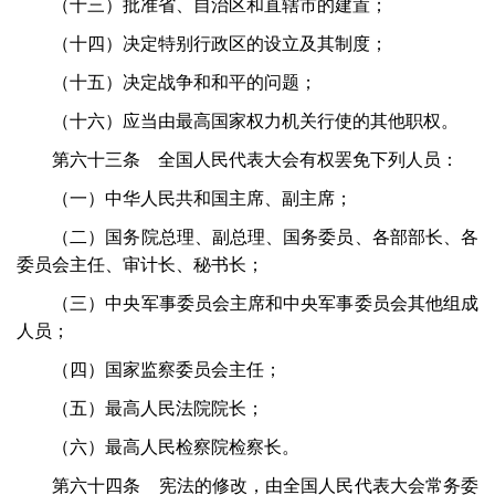
（十三）批准省、自治区和直辖市的建置；
（十四）决定特别行政区的设立及其制度；
（十五）决定战争和和平的问题；
（十六）应当由最高国家权力机关行使的其他职权。
第六十三条 全国人民代表大会有权罢免下列人员：
（一）中华人民共和国主席、副主席；
（二）国务院总理、副总理、国务委员、各部部长、各
委员会主任、审计长、秘书长；
（三）中央军事委员会主席和中央军事委员会其他组成
人员；
（四）国家监察委员会主任；
（五）最高人民法院院长；
（六）最高人民检察院检察长。
第六十四条 宪法的修改，由全国人民代表大会常务委