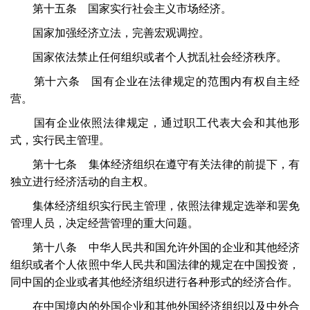
第十五条 国家实行社会主义市场经济。
国家加强经济立法，完善宏观调控。
国家依法禁止任何组织或者个人扰乱社会经济秩序。
第十六条 国有企业在法律规定的范围内有权自主经
营。
国有企业依照法律规定，通过职工代表大会和其他形
式，实行民主管理。
第十七条 集体经济组织在遵守有关法律的前提下，有
独立进行经济活动的自主权。
集体经济组织实行民主管理，依照法律规定选举和罢免
管理人员，决定经营管理的重大问题。
第十八条 中华人民共和国允许外国的企业和其他经济
组织或者个人依照中华人民共和国法律的规定在中国投资，
同中国的企业或者其他经济组织进行各种形式的经济合作。
在中国境内的外国企业和其他外国经济组织以及中外合