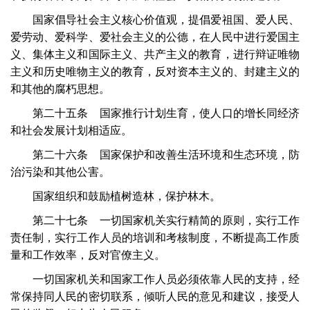
国家倡导社会主义核心价值观，提倡爱祖国、爱人民、
爱劳动、爱科学、爱社会主义的公德，在人民中进行爱国主
义、集体主义和国际主义、共产主义的教育，进行辩证唯物
主义和历史唯物主义的教育，反对资本主义的、封建主义的
和其他的腐朽思想。
第二十五条 国家推行计划生育，使人口的增长同经济
和社会发展计划相适应。
第二十六条 国家保护和改善生活环境和生态环境，防
治污染和其他公害。
国家组织和鼓励植树造林，保护林木。
第二十七条 一切国家机关实行精简的原则，实行工作
责任制，实行工作人员的培训和考核制度，不断提高工作质
量和工作效率，反对官僚主义。
一切国家机关和国家工作人员必须依靠人民的支持，经
常保持同人民的密切联系，倾听人民的意见和建议，接受人