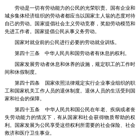
劳动是一切有劳动能力的公民的光荣职责。国有企业和
城乡集体经济组织的劳动者都应当以国家主人翁的态度对待
自己的劳动。国家提倡社会主义劳动竞赛，奖励劳动模范和
先进工作者。国家提倡公民从事义务劳动。
国家对就业前的公民进行必要的劳动就业训练。
第四十三条 中华人民共和国劳动者有休息的权利。
国家发展劳动者休息和休养的设施，规定职工的工作时
间和休假制度。
第四十四条 国家依照法律规定实行企业事业组织的职
工和国家机关工作人员的退休制度。退休人员的生活受到国
家和社会的保障。
第四十五条 中华人民共和国公民在年老、疾病或者丧
失劳动能力的情况下，有从国家和社会获得物质帮助的权
利。国家发展为公民享受这些权利所需要的社会保险、社会
救济和医疗卫生事业。