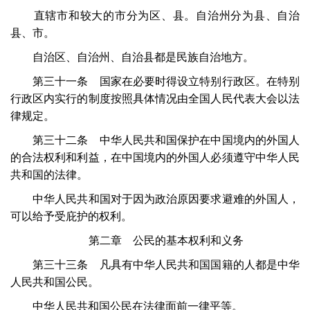
直辖市和较大的市分为区、县。自治州分为县、自治
县、市。
自治区、自治州、自治县都是民族自治地方。
第三十一条 国家在必要时得设立特别行政区。在特别
行政区内实行的制度按照具体情况由全国人民代表大会以法
律规定。
第三十二条 中华人民共和国保护在中国境内的外国人
的合法权利和利益，在中国境内的外国人必须遵守中华人民
共和国的法律。
中华人民共和国对于因为政治原因要求避难的外国人，
可以给予受庇护的权利。
第二章 公民的基本权利和义务
第三十三条 凡具有中华人民共和国国籍的人都是中华
人民共和国公民。
中华人民共和国公民在法律面前一律平等。