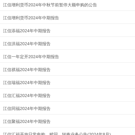
江信增利货币2024年中秋节前暂停大额申购的公告
江信增利货币2024年中期报告
江信添福2024年中期报告
江信洪福2024年中期报告
江信一年定开2024年中期报告
江信祺福2024年中期报告
江信瑞福2024年中期报告
江信汇福2024年中期报告
江信同福2024年中期报告
江信聚福2024年中期报告
江信汇福开放日常申购、赎回、转换业务公告(2024年8月)