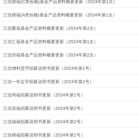
江信祺福(C类份额)基金产品资料概要更新（2024年第1次）
江信祺福(A类份额)基金产品资料概要更新（2024年第1次）
江信聚福基金产品资料概要更新（2024年第2次）
江信汇福基金产品资料概要更新（2024年第1次）
江信洪福基金产品资料概要更新（2024年第2次）
江信增利货币招募说明书更新（2024年第1号）
江信一年定开招募说明书更新（2024年第2号）
江信同福招募说明书更新（2024年第1号）
江信添福招募说明书更新（2024年第2号）
江信瑞福招募说明书更新（2024年第2号）
江信祺福招募说明书更新（2024年第1号）