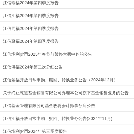
江信瑞福2024年第四季度报告
江信汇福2024年第四季度报告
江信同福2024年第四季度报告
江信聚福2024年第四季度报告
江信增利货币2025年春节前暂停大额申购的公告
江信洪福2024年第二次分红公告
江信聚福开放日常申购、赎回、转换业务公告（2024年12月）
关于终止乾道基金销售有限公司办理本公司旗下基金销售业务的公告
江信基金管理有限公司基金改聘会计师事务所公告
江信汇福开放日常申购、赎回、转换业务公告(2024年11月)
江信增利货币2024年第三季度报告