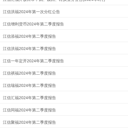
江信洪福2024年第一次分红公告
江信增利货币2024年第二季度报告
江信添福2024年第二季度报告
江信洪福2024年第二季度报告
江信一年定开2024年第二季度报告
江信祺福2024年第二季度报告
江信瑞福2024年第二季度报告
江信汇福2024年第二季度报告
江信同福2024年第二季度报告
江信聚福2024年第二季度报告