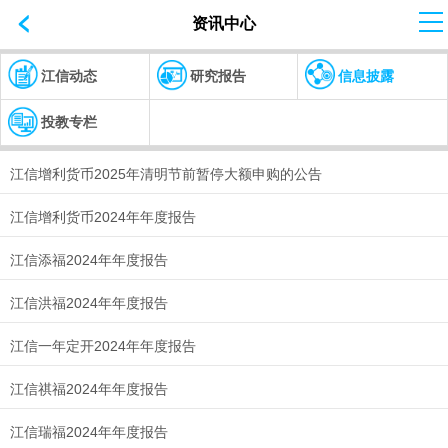
资讯中心
江信动态
研究报告
信息披露
投教专栏
江信增利货币2025年清明节前暂停大额申购的公告
江信增利货币2024年年度报告
江信添福2024年年度报告
江信洪福2024年年度报告
江信一年定开2024年年度报告
江信祺福2024年年度报告
江信瑞福2024年年度报告