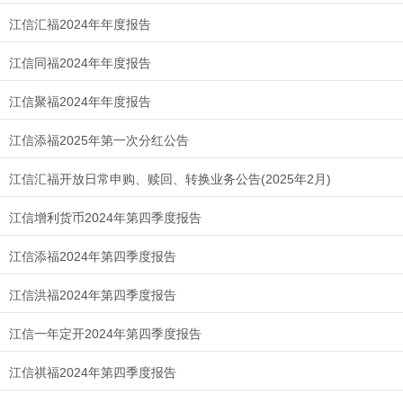
江信汇福2024年年度报告
江信同福2024年年度报告
江信聚福2024年年度报告
江信添福2025年第一次分红公告
江信汇福开放日常申购、赎回、转换业务公告(2025年2月)
江信增利货币2024年第四季度报告
江信添福2024年第四季度报告
江信洪福2024年第四季度报告
江信一年定开2024年第四季度报告
江信祺福2024年第四季度报告