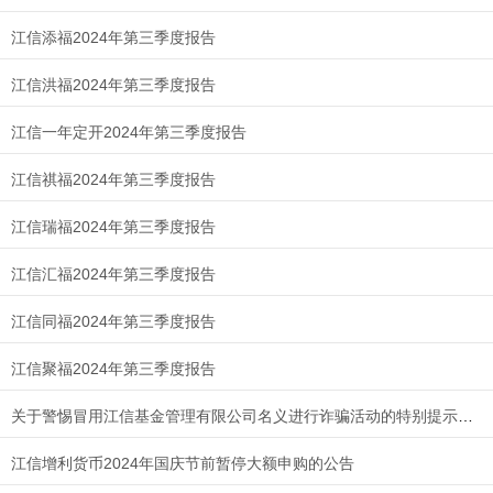
江信添福2024年第三季度报告
江信洪福2024年第三季度报告
江信一年定开2024年第三季度报告
江信祺福2024年第三季度报告
江信瑞福2024年第三季度报告
江信汇福2024年第三季度报告
江信同福2024年第三季度报告
江信聚福2024年第三季度报告
关于警惕冒用江信基金管理有限公司名义进行诈骗活动的特别提示公告
江信增利货币2024年国庆节前暂停大额申购的公告