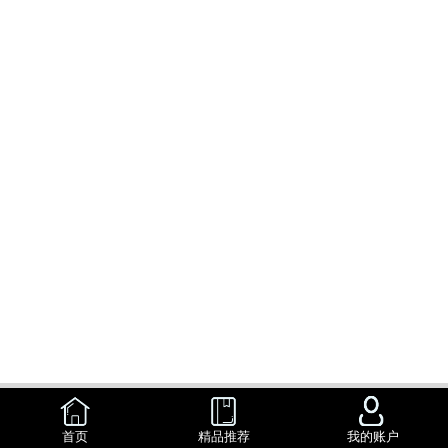
首页
精品推荐
我的账户