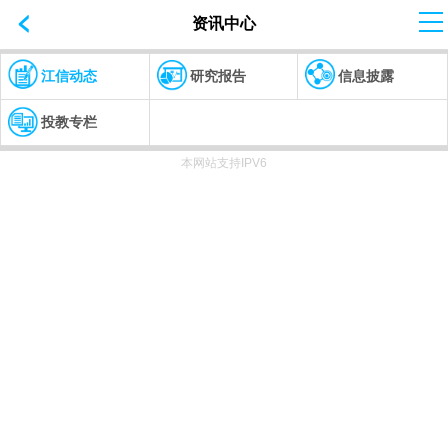
资讯中心
江信动态
研究报告
信息披露
投教专栏
本网站支持IPV6